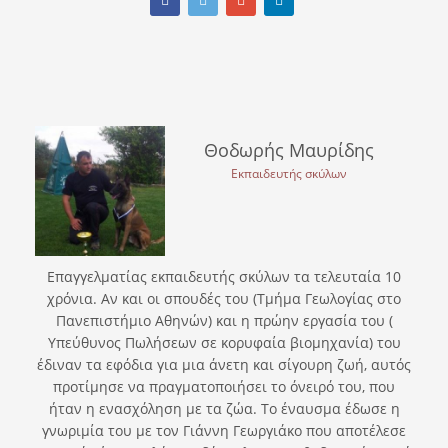
Θοδωρής Μαυρίδης
Εκπαιδευτής σκύλων
Επαγγελματίας εκπαιδευτής σκύλων τα τελευταία 10
χρόνια. Αν και οι σπουδές του (Τμήμα Γεωλογίας στο
Πανεπιστήμιο Αθηνών) και η πρώην εργασία του (
Υπεύθυνος Πωλήσεων σε κορυφαία βιομηχανία) του
έδιναν τα εφόδια για μια άνετη και σίγουρη ζωή, αυτός
προτίμησε να πραγματοποιήσει το όνειρό του, που
ήταν η ενασχόληση με τα ζώα. Το έναυσμα έδωσε η
γνωριμία του με τον Γιάννη Γεωργιάκο που αποτέλεσε