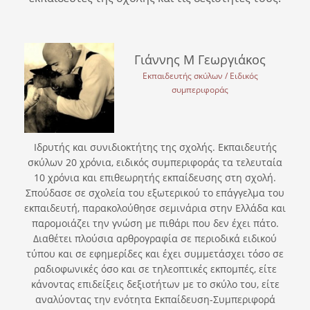
Γιάννης Μ Γεωργιάκος
Εκπαιδευτής σκύλων / Ειδικός
συμπεριφοράς
Ιδρυτής και συνιδιοκτήτης της σχολής. Εκπαιδευτής
σκύλων 20 χρόνια, ειδικός συμπεριφοράς τα τελευταία
10 χρόνια και επιθεωρητής εκπαίδευσης στη σχολή.
Σπούδασε σε σχολεία του εξωτερικού το επάγγελμα του
εκπαιδευτή, παρακολούθησε σεμινάρια στην Ελλάδα και
παρομοιάζει την γνώση με πιθάρι που δεν έχει πάτο.
Διαθέτει πλούσια αρθρογραφία σε περιοδικά ειδικού
τύπου και σε εφημερίδες και έχει συμμετάσχει τόσο σε
ραδιοφωνικές όσο και σε τηλεοπτικές εκπομπές, είτε
κάνοντας επιδείξεις δεξιοτήτων με το σκύλο του, είτε
αναλύοντας την ενότητα Εκπαίδευση-Συμπεριφορά