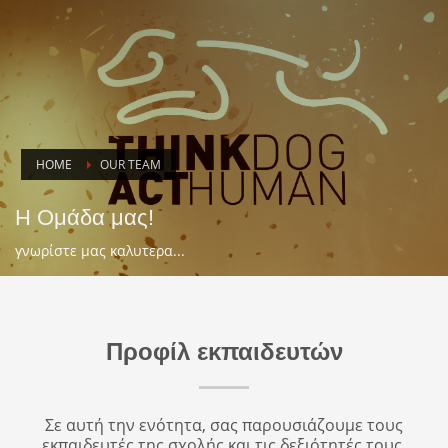
HOME
OUR TEAM
Η Ομάδα μας!
γνωρίστε μας καλυτερα...
Προφίλ εκπαιδευτών
Σε αυτή την ενότητα, σας παρουσιάζουμε τους
εκπαιδευτές της σχολής και τις δεξιότητές τους.