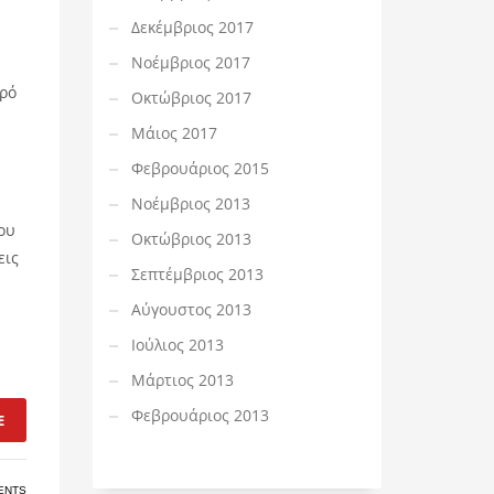
Δεκέμβριος 2017
Νοέμβριος 2017
κρό
Οκτώβριος 2017
.
Μάιος 2017
Φεβρουάριος 2015
Νοέμβριος 2013
ου
Οκτώβριος 2013
εις
Σεπτέμβριος 2013
Αύγουστος 2013
Ιούλιος 2013
Μάρτιος 2013
Φεβρουάριος 2013
E
ENTS