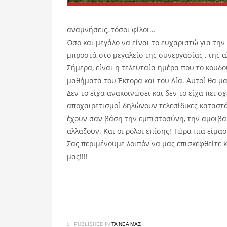
αναμνήσεις, τόσοι φίλοι…
Όσο και μεγάλο να είναι το ευχαριστώ για την 
μπροστά στο μεγαλείο της συνεργασίας , της α
Σήμερα, είναι η τελευταία ημέρα που το κουδο
μαθήματα του Έκτορα και του Δία. Αυτοί θα μα
Δεν το είχα ανακοινώσει και δεν το είχα πει 
αποχαιρετισμοί δηλώνουν τελεσίδικες καταστάσ
έχουν σαν βάση την εμπιστοσύνη, την αμοιβαί
αλλάζουν. Και οι ρόλοι επίσης! Τώρα πιά είμα
Σας περιμένουμε λοιπόν να μας επισκεφθείτε 
μας!!!!
PUBLISHED IN
ΤΑ ΝΈΑ ΜΑΣ